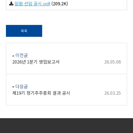
임원 선임 공시.pdf
(209.2K)
목록
이전글
2026년 1분기 영업보고서
26.05.08
다음글
제19기 정기주주총회 결과 공시
26.03.25