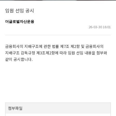
임원 선임 공시
더글로벌자산운용
26-03-30 16:01
금융회사의 지배구조에 관한 법률 제7조 제2항 및 금융회사의
지배구조 감독규정 제3조제2항에 따라 임원 선임 내용을 첨부와
같이 공시합니다.
첨부파일