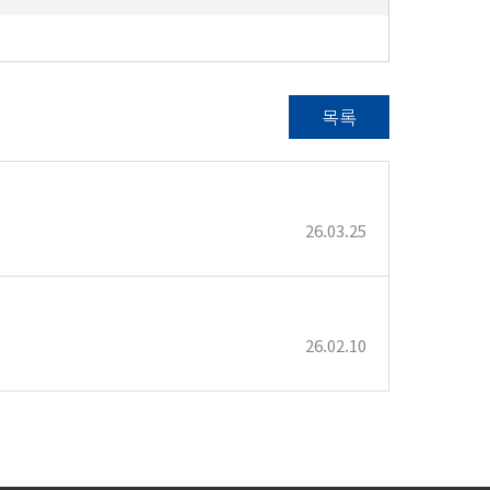
목록
26.03.25
26.02.10