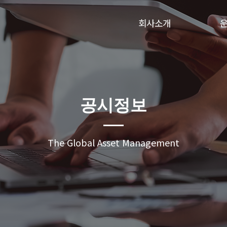
회사소개
공시정보
The Global Asset Management