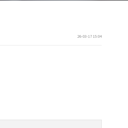
26-03-17 15:04