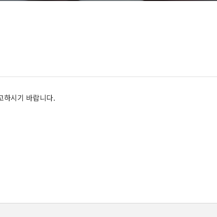
고하시기 바랍니다.